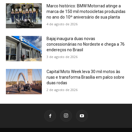
Marco histórico: BMW Motorrad atinge a
marca de 150 mil motocicletas produzidas
no ano do 10º aniversário de sua planta
4 de agosto de 2026
Bajaj inaugura duas novas
concessionárias no Nordeste e chega a 76
endereços no Brasil
3 de agosto de 2026
Capital Moto Week leva 30 mil motos às
ruas e transforma Brasília em palco sobre
duas rodas
2 de agosto de 2026