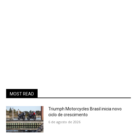
MOST READ
Triumph Motorcycles Brasil inicia novo
ciclo de crescimento
6 de agosto de 2026