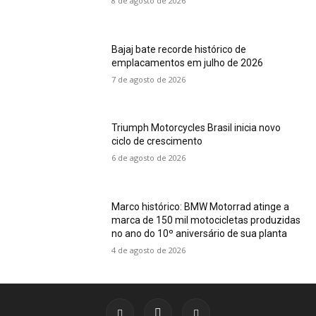
8 de agosto de 2026
Bajaj bate recorde histórico de
emplacamentos em julho de 2026
7 de agosto de 2026
Triumph Motorcycles Brasil inicia novo
ciclo de crescimento
6 de agosto de 2026
Marco histórico: BMW Motorrad atinge a
marca de 150 mil motocicletas produzidas
no ano do 10º aniversário de sua planta
4 de agosto de 2026