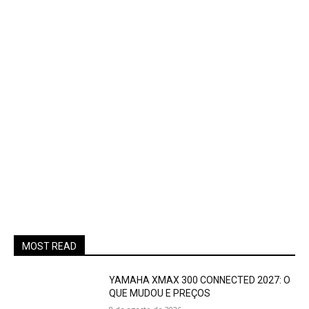
MOST READ
YAMAHA XMAX 300 CONNECTED 2027: O
QUE MUDOU E PREÇOS