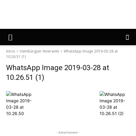
Início
Hambúrguer Itinerante
WhatsApp Image 2019-03-28 at
10.26.51 (1)
WhatsApp Image 2019-03-28 at
10.26.51 (1)
- Advertisment -