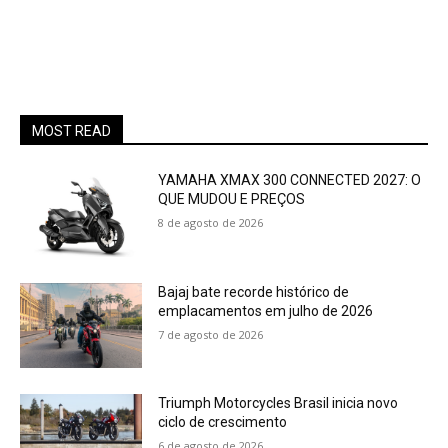
MOST READ
YAMAHA XMAX 300 CONNECTED 2027: O
QUE MUDOU E PREÇOS
8 de agosto de 2026
Bajaj bate recorde histórico de
emplacamentos em julho de 2026
7 de agosto de 2026
Triumph Motorcycles Brasil inicia novo
ciclo de crescimento
6 de agosto de 2026