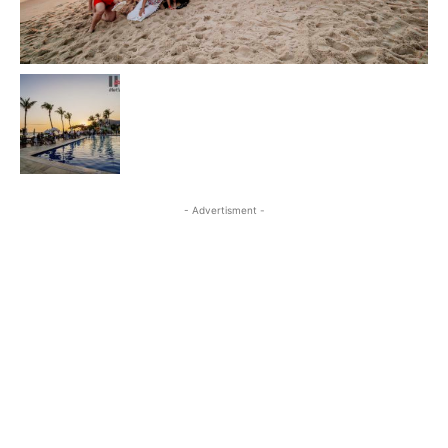
- Advertisment -