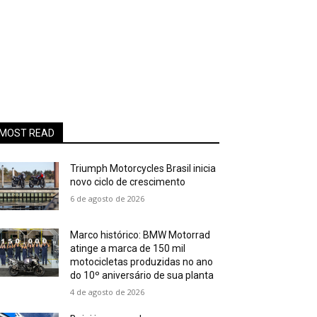
MOST READ
Triumph Motorcycles Brasil inicia
novo ciclo de crescimento
6 de agosto de 2026
Marco histórico: BMW Motorrad
atinge a marca de 150 mil
motocicletas produzidas no ano
do 10º aniversário de sua planta
4 de agosto de 2026