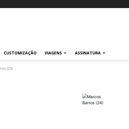
CUSTOMIZAÇÃO
VIAGENS
ASSINATURA
ros (23)