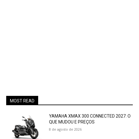
MOST READ
YAMAHA XMAX 300 CONNECTED 2027: O
QUE MUDOU E PREÇOS
8 de agosto de 2026