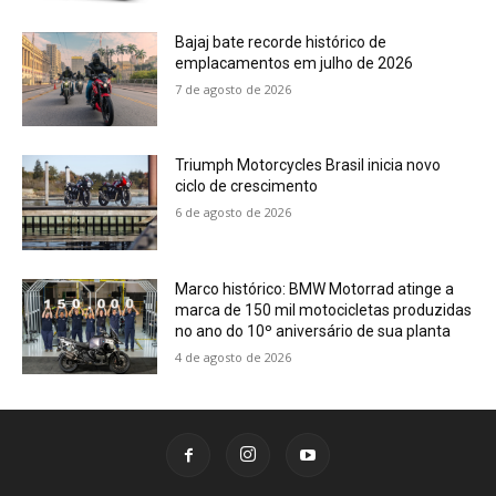
Bajaj bate recorde histórico de
emplacamentos em julho de 2026
7 de agosto de 2026
Triumph Motorcycles Brasil inicia novo
ciclo de crescimento
6 de agosto de 2026
Marco histórico: BMW Motorrad atinge a
marca de 150 mil motocicletas produzidas
no ano do 10º aniversário de sua planta
4 de agosto de 2026