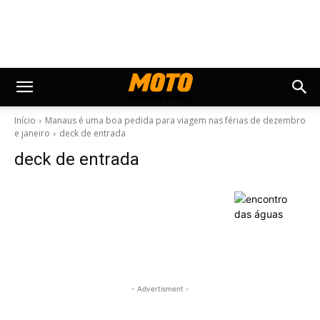
Início
Manaus é uma boa pedida para viagem nas férias de dezembro
e janeiro
deck de entrada
deck de entrada
- Advertisment -