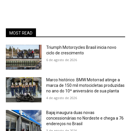
MOST READ
Triumph Motorcycles Brasil inicia novo
ciclo de crescimento
6 de agosto de 2026
Marco histórico: BMW Motorrad atinge a
marca de 150 mil motocicletas produzidas
no ano do 10º aniversário de sua planta
4 de agosto de 2026
Bajaj inaugura duas novas
concessionárias no Nordeste e chega a 76
endereços no Brasil
3 de agosto de 2026