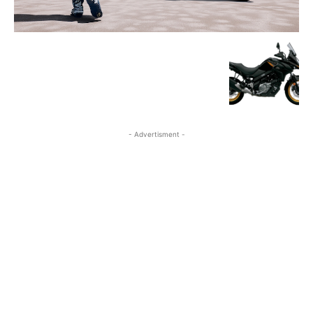
- Advertisment -