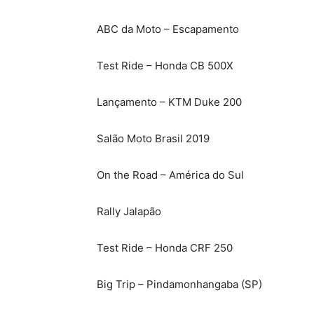
ABC da Moto – Escapamento
Test Ride – Honda CB 500X
Lançamento – KTM Duke 200
Salão Moto Brasil 2019
On the Road – América do Sul
Rally Jalapão
Test Ride – Honda CRF 250
Big Trip – Pindamonhangaba (SP)