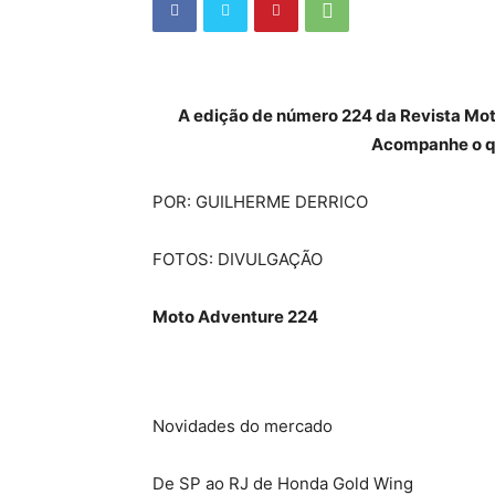
A edição de número 224 da Revista Mot
Acompanhe o q
POR: GUILHERME DERRICO
FOTOS: DIVULGAÇÃO
Moto Adventure 224
Novidades do mercado
De SP ao RJ de Honda Gold Wing