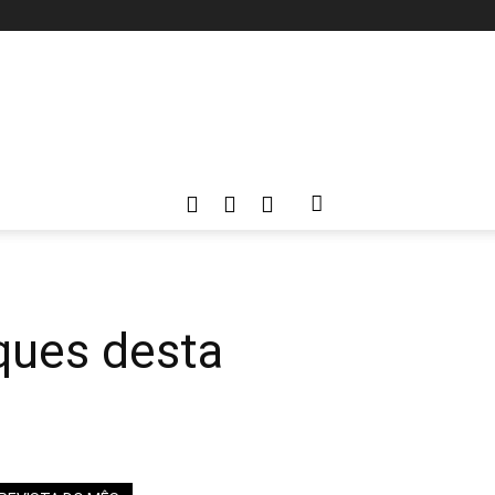
ques desta