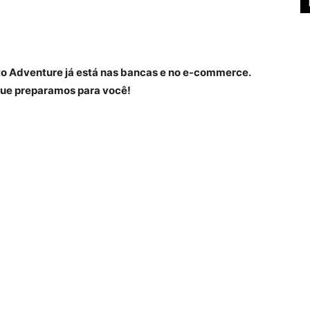
o Adventure já está nas bancas e no e-commerce.
ue preparamos para você!