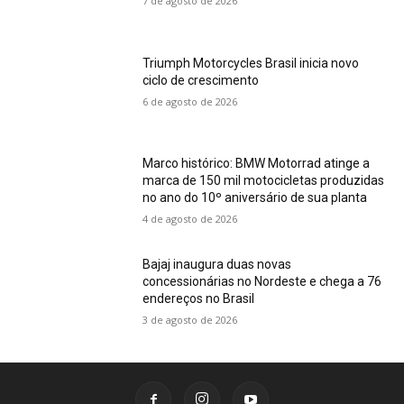
7 de agosto de 2026
Triumph Motorcycles Brasil inicia novo
ciclo de crescimento
6 de agosto de 2026
Marco histórico: BMW Motorrad atinge a
marca de 150 mil motocicletas produzidas
no ano do 10º aniversário de sua planta
4 de agosto de 2026
Bajaj inaugura duas novas
concessionárias no Nordeste e chega a 76
endereços no Brasil
3 de agosto de 2026