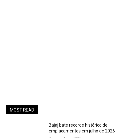
MOST READ
Bajaj bate recorde histórico de
emplacamentos em julho de 2026