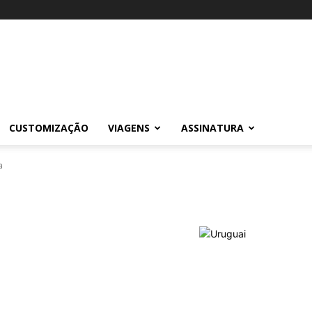
CUSTOMIZAÇÃO
VIAGENS
ASSINATURA
a