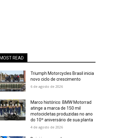
MOST READ
Triumph Motorcycles Brasil inicia
novo ciclo de crescimento
6 de agosto de 2026
Marco histórico: BMW Motorrad
atinge a marca de 150 mil
motocicletas produzidas no ano
do 10º aniversário de sua planta
4 de agosto de 2026