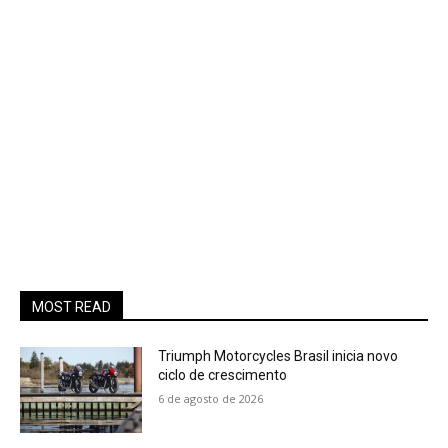
MOST READ
Triumph Motorcycles Brasil inicia novo
ciclo de crescimento
6 de agosto de 2026