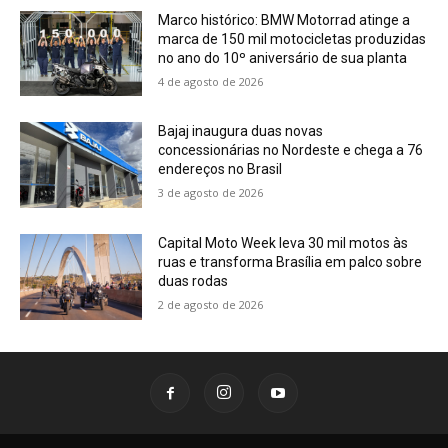
Marco histórico: BMW Motorrad atinge a
marca de 150 mil motocicletas produzidas
no ano do 10º aniversário de sua planta
4 de agosto de 2026
Bajaj inaugura duas novas
concessionárias no Nordeste e chega a 76
endereços no Brasil
3 de agosto de 2026
Capital Moto Week leva 30 mil motos às
ruas e transforma Brasília em palco sobre
duas rodas
2 de agosto de 2026