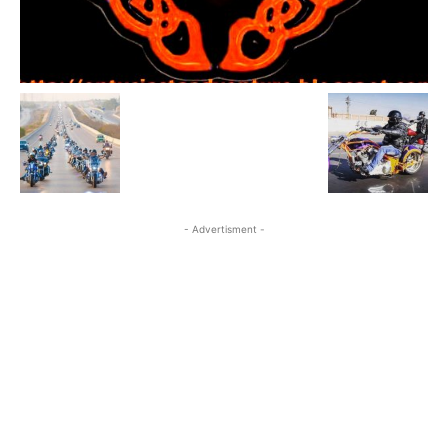
- Advertisment -