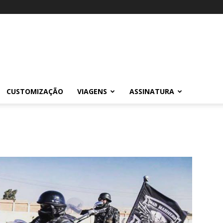
CUSTOMIZAÇÃO
VIAGENS
ASSINATURA