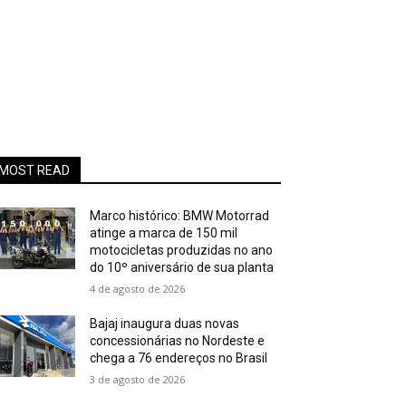
MOST READ
Marco histórico: BMW Motorrad
atinge a marca de 150 mil
motocicletas produzidas no ano
do 10º aniversário de sua planta
4 de agosto de 2026
Bajaj inaugura duas novas
concessionárias no Nordeste e
chega a 76 endereços no Brasil
3 de agosto de 2026