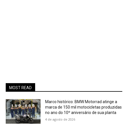
MOST READ
Marco histórico: BMW Motorrad atinge a
marca de 150 mil motocicletas produzidas
no ano do 10º aniversário de sua planta
4 de agosto de 2026