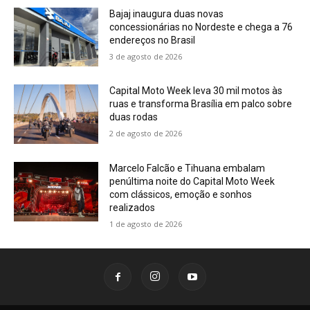
Bajaj inaugura duas novas
concessionárias no Nordeste e chega a 76
endereços no Brasil
3 de agosto de 2026
Capital Moto Week leva 30 mil motos às
ruas e transforma Brasília em palco sobre
duas rodas
2 de agosto de 2026
Marcelo Falcão e Tihuana embalam
penúltima noite do Capital Moto Week
com clássicos, emoção e sonhos
realizados
1 de agosto de 2026