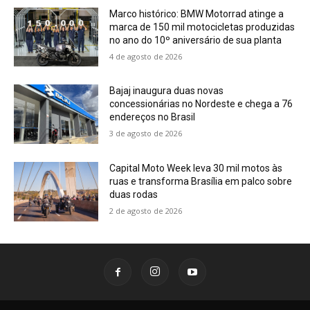
Marco histórico: BMW Motorrad atinge a
marca de 150 mil motocicletas produzidas
no ano do 10º aniversário de sua planta
4 de agosto de 2026
Bajaj inaugura duas novas
concessionárias no Nordeste e chega a 76
endereços no Brasil
3 de agosto de 2026
Capital Moto Week leva 30 mil motos às
ruas e transforma Brasília em palco sobre
duas rodas
2 de agosto de 2026