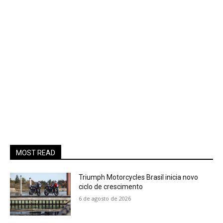
MOST READ
Triumph Motorcycles Brasil inicia novo
ciclo de crescimento
6 de agosto de 2026