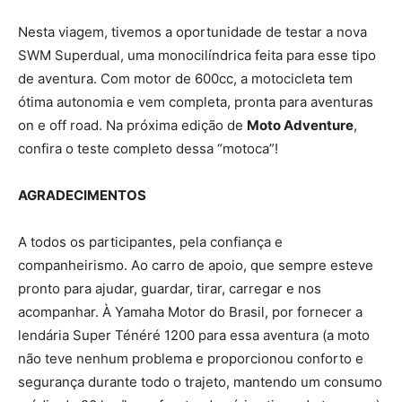
Nesta viagem, tivemos a oportunidade de testar a nova
SWM Superdual, uma monocilíndrica feita para esse tipo
de aventura. Com motor de 600cc, a motocicleta tem
ótima autonomia e vem completa, pronta para aventuras
on e off road. Na próxima edição de
Moto Adventure
,
confira o teste completo dessa “motoca”!
AGRADECIMENTOS
A todos os participantes, pela confiança e
companheirismo. Ao carro de apoio, que sempre esteve
pronto para ajudar, guardar, tirar, carregar e nos
acompanhar. À Yamaha Motor do Brasil, por fornecer a
lendária Super Ténéré 1200 para essa aventura (a moto
não teve nenhum problema e proporcionou conforto e
segurança durante todo o trajeto, mantendo um consumo