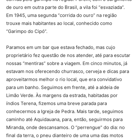
de ouro em outra parte do Brasil, a vila foi “esvaziada”.
Em 1945, uma segunda “corrida do ouro” na região
trouxe mais habitantes ao local, conhecido como
“Garimpo do Cipó”.
Paramos em um bar que estava fechado, mas cujo
proprietário fez questão de nos atender, até para escutar
nossas “mentiras” sobre a viagem. Em cinco minutos, já
estavam nos oferecendo churrasco, cerveja e dicas para
aproveitarmos melhor o rio local, que era convidativo
para um banho. Seguimos em frente, até a aldeia de
Limão Verde. Às margens da estrada, habitadas por
índios Terena, fizemos uma breve parada para
conhecermos a Igreja de Pedra. Mais tarde, seguimos
caminho até Aquidauana, para, então, seguirmos para
Miranda, onde descansamos. O “perrengue” do dia: no
final da terra, o pneu dianteiro de uma uma das motos