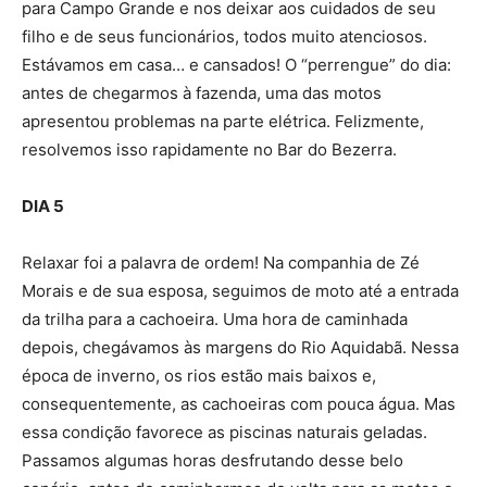
para Campo Grande e nos deixar aos cuidados de seu
filho e de seus funcionários, todos muito atenciosos.
Estávamos em casa… e cansados! O “perrengue” do dia:
antes de chegarmos à fazenda, uma das motos
apresentou problemas na parte elétrica. Felizmente,
resolvemos isso rapidamente no Bar do Bezerra.
DIA 5
Relaxar foi a palavra de ordem! Na companhia de Zé
Morais e de sua esposa, seguimos de moto até a entrada
da trilha para a cachoeira. Uma hora de caminhada
depois, chegávamos às margens do Rio Aquidabã. Nessa
época de inverno, os rios estão mais baixos e,
consequentemente, as cachoeiras com pouca água. Mas
essa condição favorece as piscinas naturais geladas.
Passamos algumas horas desfrutando desse belo