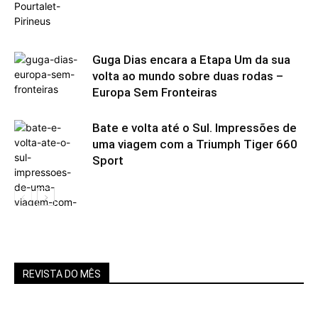
Guga Dias encara a Etapa Um da sua
volta ao mundo sobre duas rodas –
Europa Sem Fronteiras
Bate e volta até o Sul. Impressões de
uma viagem com a Triumph Tiger 660
Sport
REVISTA DO MÊS