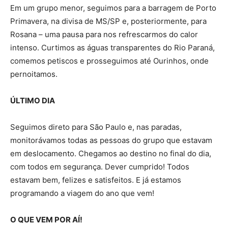
Em um grupo menor, seguimos para a barragem de Porto
Primavera, na divisa de MS/SP e, posteriormente, para
Rosana – uma pausa para nos refrescarmos do calor
intenso. Curtimos as águas transparentes do Rio Paraná,
comemos petiscos e prosseguimos até Ourinhos, onde
pernoitamos.
Ú
LTIMO DIA
Seguimos direto para São Paulo e, nas paradas,
monitorávamos todas as pessoas do grupo que estavam
em deslocamento. Chegamos ao destino no final do dia,
com todos em segurança. Dever cumprido! Todos
estavam bem, felizes e satisfeitos. E já estamos
programando a viagem do ano que vem!
O QUE VEM POR AÍ!