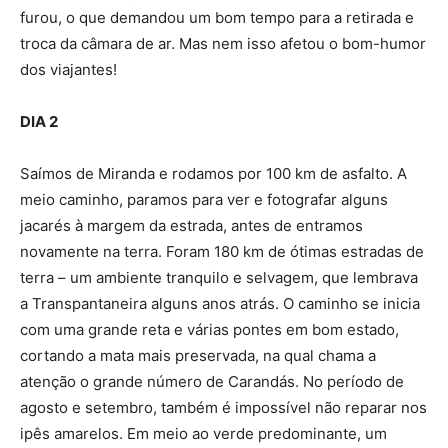
furou, o que demandou um bom tempo para a retirada e
troca da câmara de ar. Mas nem isso afetou o bom-humor
dos viajantes!
DIA 2
Saímos de Miranda e rodamos por 100 km de asfalto. A
meio caminho, paramos para ver e fotografar alguns
jacarés à margem da estrada, antes de entramos
novamente na terra. Foram 180 km de ótimas estradas de
terra – um ambiente tranquilo e selvagem, que lembrava
a Transpantaneira alguns anos atrás. O caminho se inicia
com uma grande reta e várias pontes em bom estado,
cortando a mata mais preservada, na qual chama a
atenção o grande número de Carandás. No período de
agosto e setembro, também é impossível não reparar nos
ipês amarelos. Em meio ao verde predominante, um