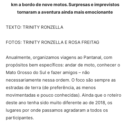
km a bordo de nove motos. Surpresas e imprevistos
tornaram a aventura ainda mais emocionante
TEXTO: TRINITY RONZELLA
FOTOS: TRINITY RONZELLA E ROSA FREITAG
Anualmente, organizamos viagens ao Pantanal, com
propósitos bem específicos: andar de moto, conhecer o
Mato Grosso do Sul e fazer amigos – não
necessariamente nessa ordem. O foco são sempre as
estradas de terra (de preferência, as menos
movimentadas e pouco conhecidas). Ainda que o roteiro
deste ano tenha sido muito diferente ao de 2018, os
lugares por onde passamos agradaram a todos os
participantes.