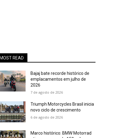
MOST READ
Bajaj bate recorde histórico de
emplacamentos em julho de
2026
7 de agosto de 2026
Triumph Motorcycles Brasil inicia
novo ciclo de crescimento
6 de agosto de 2026
Marco histórico: BMW Motorrad