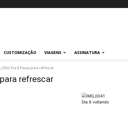
CUSTOMIZAÇÃO
VIAGENS
ASSINATURA
_0032 Dia 8 Pausa para refrescar
para refrescar