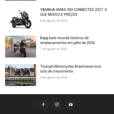
YAMAHA XMAX 300 CONNECTED 2027: O
QUE MUDOU E PREÇOS
8 de agosto de 2026
Bajaj bate recorde histórico de
emplacamentos em julho de 2026
7 de agosto de 2026
Triumph Motorcycles Brasil inicia novo
ciclo de crescimento
6 de agosto de 2026