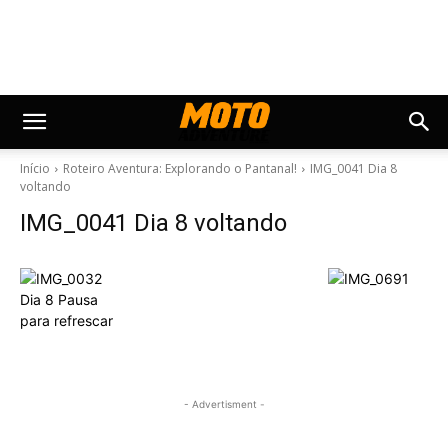
Início
Roteiro Aventura: Explorando o Pantanal!
IMG_0041 Dia 8
voltando
IMG_0041 Dia 8 voltando
- Advertisment -