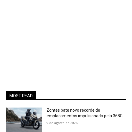
MOST READ
Zontes bate novo recorde de
emplacamentos impulsionada pela 368G
9 de agosto de 2026