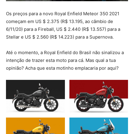
Os preços para a novo Royal Enfield Meteor 350 2021
começam em US $ 2.375 (R$ 13.195, ao câmbio de
6/11/20) para a Fireball, US $ 2.440 (R$ 13.557) para a
Stellar e US $ 2.560 (R$ 14.223) para a Supernova.
Até o momento, a Royal Enfield do Brasil não sinalizou a
intenção de trazer esta moto para cá. Mas qual a tua
opinião? Acha que esta motinho emplacaria por aqui?