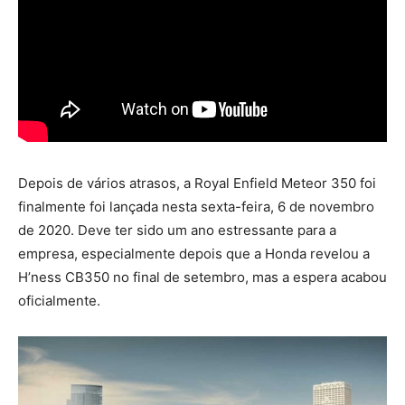
Depois de vários atrasos, a Royal Enfield Meteor 350 foi
finalmente foi lançada nesta sexta-feira, 6 de novembro
de 2020. Deve ter sido um ano estressante para a
empresa, especialmente depois que a Honda revelou a
H’ness CB350 no final de setembro, mas a espera acabou
oficialmente.