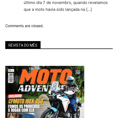
último dia 7 de novembro, quando revelamos
que a moto havia sido lançada na […]
Comments are closed.
REVISTA DO MÊS