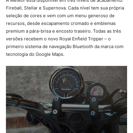
A Meteor está disponível em três níveis de acabamento:
Fireball, Stellar e Supernova. Cada nível tem sua própria
seleção de cores e vem com um menu generoso de
recursos, desde escapamento cromado e emblemas
premium a pára-brisa e encosto traseiro. Todas as três
versões recebem o novo Royal Enfield Tripper – o
primeiro sistema de navegação Bluetooth da marca com
tecnologia do Google Maps.