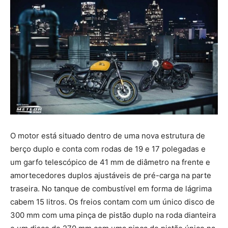
O motor está situado dentro de uma nova estrutura de
berço duplo e conta com rodas de 19 e 17 polegadas e
um garfo telescópico de 41 mm de diâmetro na frente e
amortecedores duplos ajustáveis ​​de pré-carga na parte
traseira. No tanque de combustível em forma de lágrima
cabem 15 litros. Os freios contam com um único disco de
300 mm com uma pinça de pistão duplo na roda dianteira