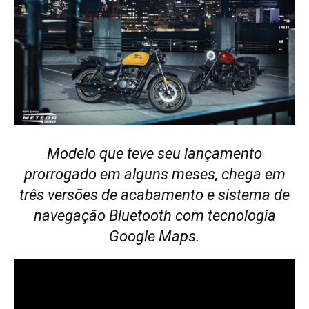
Modelo que teve seu lançamento
prorrogado em alguns meses, chega em
três versões de acabamento e sistema de
navegação Bluetooth com tecnologia
Google Maps.