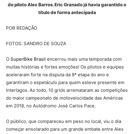
do piloto Alex Barros. Eric Granado já havia garantido o
título de forma antecipada
POR REDAÇÃO
FOTOS: SANDRO DE SOUZA
O
SuperBike Brasil
encerrou mais uma temporada com
muitas histórias e fortes emoções! Os pilotos e equipes
aceleraram forte na disputa da 8ª etapa do ano e
garantiram o espetáculo para quem esteve presente em
Interlagos. Ao todo, 10 grids arremataram as competições
do maior campeonato de motovelocidade das Américas
em 2018, no Autódromo José Carlos Pace.
O público, que compareceu em peso no local, viu o dia
começar ensolarado para um grande embate entre Alex