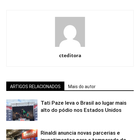
cteditora
ARTIGOS RELACIONADOS
Mais do autor
Tati Paze leva o Brasil ao lugar mais
alto do pódio nos Estados Unidos
Rinaldi anuncia novas parcerias e