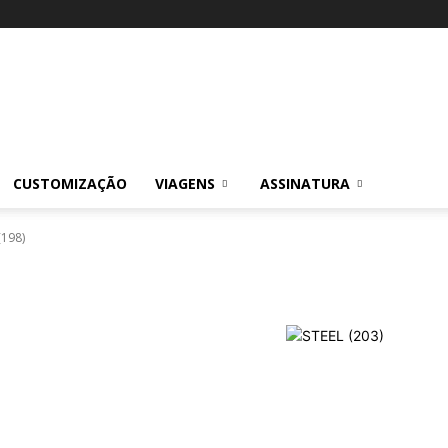
CUSTOMIZAÇÃO
VIAGENS
ASSINATURA
(198)