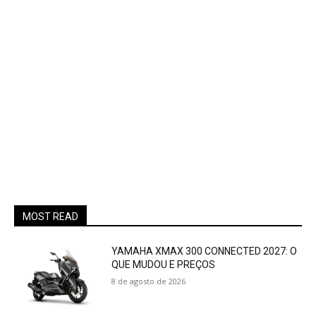
MOST READ
YAMAHA XMAX 300 CONNECTED 2027: O
QUE MUDOU E PREÇOS
8 de agosto de 2026