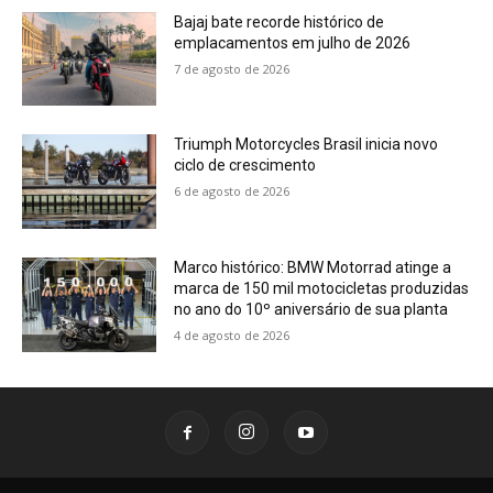
Bajaj bate recorde histórico de
emplacamentos em julho de 2026
7 de agosto de 2026
Triumph Motorcycles Brasil inicia novo
ciclo de crescimento
6 de agosto de 2026
Marco histórico: BMW Motorrad atinge a
marca de 150 mil motocicletas produzidas
no ano do 10º aniversário de sua planta
4 de agosto de 2026