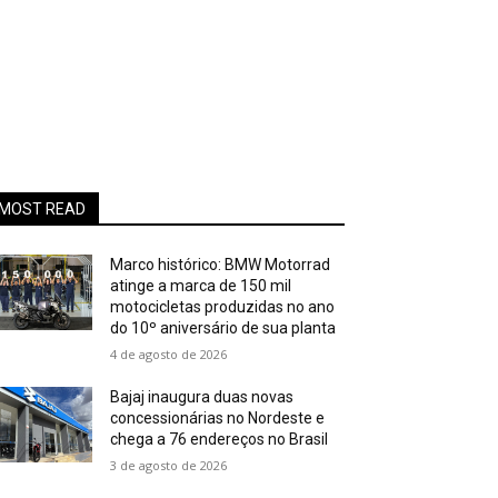
MOST READ
Marco histórico: BMW Motorrad
atinge a marca de 150 mil
motocicletas produzidas no ano
do 10º aniversário de sua planta
4 de agosto de 2026
Bajaj inaugura duas novas
concessionárias no Nordeste e
chega a 76 endereços no Brasil
3 de agosto de 2026