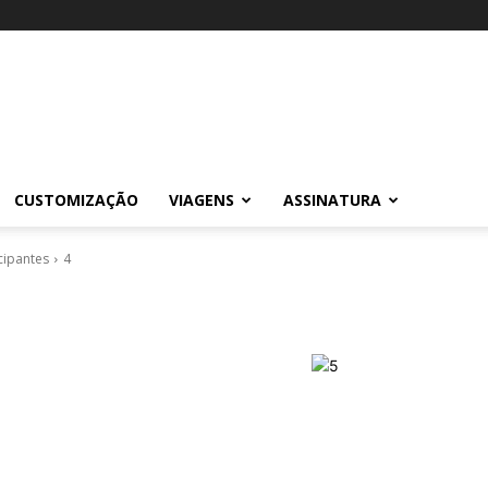
CUSTOMIZAÇÃO
VIAGENS
ASSINATURA
cipantes
4