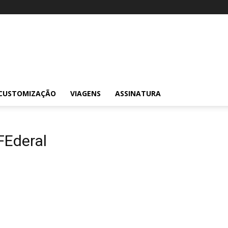
CUSTOMIZAÇÃO
VIAGENS
ASSINATURA
FEderal