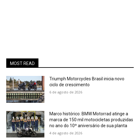
MOST READ
Triumph Motorcycles Brasil inicia novo
ciclo de crescimento
6 de agosto de 2026
Marco histórico: BMW Motorrad atinge a
marca de 150 mil motocicletas produzidas
no ano do 10º aniversário de sua planta
4 de agosto de 2026