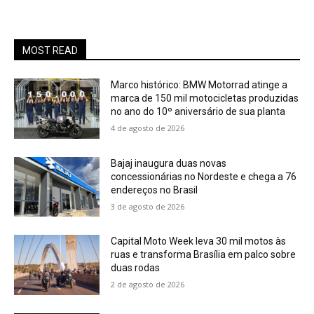
MOST READ
Marco histórico: BMW Motorrad atinge a
marca de 150 mil motocicletas produzidas
no ano do 10º aniversário de sua planta
4 de agosto de 2026
Bajaj inaugura duas novas
concessionárias no Nordeste e chega a 76
endereços no Brasil
3 de agosto de 2026
Capital Moto Week leva 30 mil motos às
ruas e transforma Brasília em palco sobre
duas rodas
2 de agosto de 2026