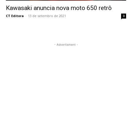
Kawasaki anuncia nova moto 650 retrô
CT Editora
-
13 de setembro de 2021
0
- Advertisment -