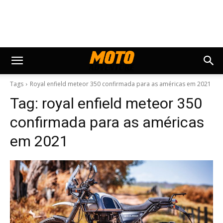
Tags
Royal enfield meteor 350 confirmada para as américas em 2021
Tag:
royal enfield meteor 350
confirmada para as américas
em 2021