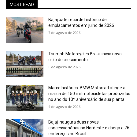
MOST READ
Bajaj bate recorde histórico de
emplacamentos em julho de 2026
7 de agosto de 2026
Triumph Motorcycles Brasil inicia novo
ciclo de crescimento
6 de agosto de 2026
Marco histórico: BMW Motorrad atinge a
marca de 150 mil motocicletas produzidas
no ano do 10º aniversário de sua planta
4 de agosto de 2026
Bajaj inaugura duas novas
concessionárias no Nordeste e chega a 76
endereços no Brasil