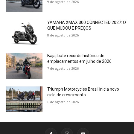
9 de agosto de 2026
YAMAHA XMAX 300 CONNECTED 2027: O
QUE MUDOU E PREÇOS
8 de agosto de 2026
Bajaj bate recorde histórico de
emplacamentos em julho de 2026
7 de agosto de 2026
Triumph Motorcycles Brasil inicia novo
ciclo de crescimento
6 de agosto de 2026