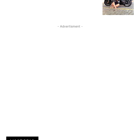
- Advertisment -