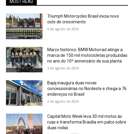
MOST READ
Triumph Motorcycles Brasil inicia novo
ciclo de crescimento
6 de agosto de 2026
Marco histórico: BMW Motorrad atinge a
marca de 150 mil motocicletas produzidas
no ano do 10º aniversário de sua planta
4 de agosto de 2026
Bajaj inaugura duas novas
concessionárias no Nordeste e chega a 76
endereços no Brasil
3 de agosto de 2026
Capital Moto Week leva 30 mil motos às
ruas e transforma Brasília em palco sobre
duas rodas