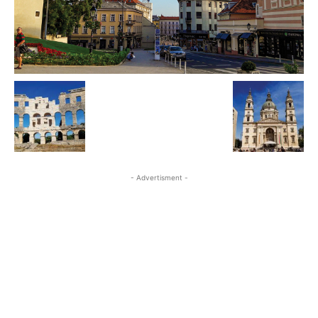
- Advertisment -