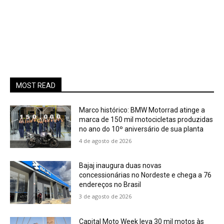
MOST READ
Marco histórico: BMW Motorrad atinge a
marca de 150 mil motocicletas produzidas
no ano do 10º aniversário de sua planta
4 de agosto de 2026
Bajaj inaugura duas novas
concessionárias no Nordeste e chega a 76
endereços no Brasil
3 de agosto de 2026
Capital Moto Week leva 30 mil motos às