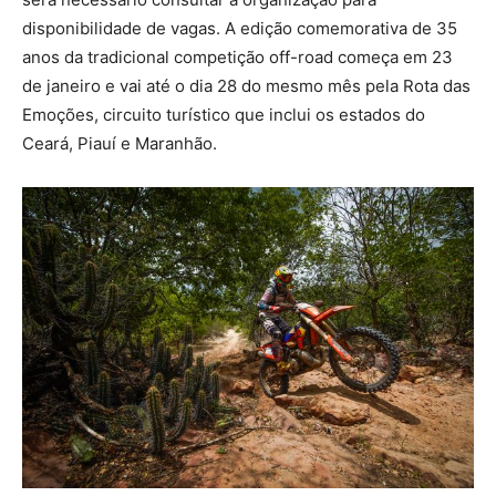
disponibilidade de vagas. A edição comemorativa de 35
anos da tradicional competição off-road começa em 23
de janeiro e vai até o dia 28 do mesmo mês pela Rota das
Emoções, circuito turístico que inclui os estados do
Ceará, Piauí e Maranhão.