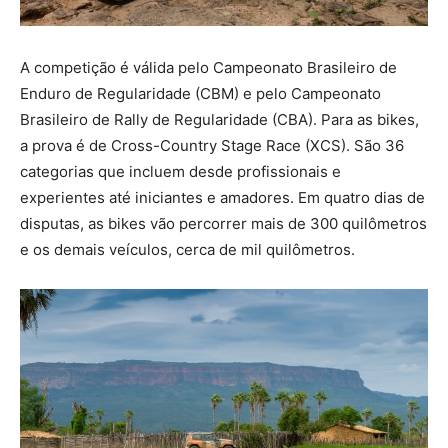
A competição é válida pelo Campeonato Brasileiro de
Enduro de Regularidade (CBM) e pelo Campeonato
Brasileiro de Rally de Regularidade (CBA). Para as bikes,
a prova é de Cross-Country Stage Race (XCS). São 36
categorias que incluem desde profissionais e
experientes até iniciantes e amadores. Em quatro dias de
disputas, as bikes vão percorrer mais de 300 quilômetros
e os demais veículos, cerca de mil quilômetros.