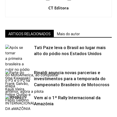
CT Editora
ARTIGOS RELACIONADOS
Mais do autor
Tati Paze leva o Brasil ao lugar mais
alto do pódio nos Estados Unidos
Rinaldi anuncia novas parcerias e
investimentos para a temporada do
Campeonato Brasileiro de Motocross
Vem aí o 1º Rally Internacional da
Amazônia