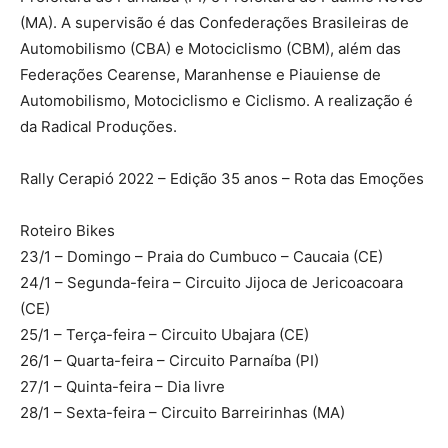
(MA). A supervisão é das Confederações Brasileiras de
Automobilismo (CBA) e Motociclismo (CBM), além das
Federações Cearense, Maranhense e Piauiense de
Automobilismo, Motociclismo e Ciclismo. A realização é
da Radical Produções.
Rally Cerapió 2022 – Edição 35 anos – Rota das Emoções
Roteiro Bikes
23/1 – Domingo – Praia do Cumbuco – Caucaia (CE)
24/1 – Segunda-feira – Circuito Jijoca de Jericoacoara
(CE)
25/1 – Terça-feira – Circuito Ubajara (CE)
26/1 – Quarta-feira – Circuito Parnaíba (PI)
27/1 – Quinta-feira – Dia livre
28/1 – Sexta-feira – Circuito Barreirinhas (MA)