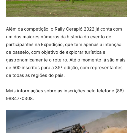
Além da competição, o Rally Cerapió 2022 já conta com
um dos maiores números da história do evento de
participantes na Expedição, que tem apenas a intenção
de passeio, com objetivo de explorar turística e
gastronomicamente o roteiro. Até o momento já são mais
de 500 inscritos para a 35ª edição, com representantes
de todas as regiões do país.
Mais informações sobre as inscrições pelo telefone (86)
98847-0308.