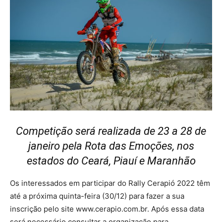
Competição será realizada de 23 a 28 de
janeiro pela Rota das Emoções, nos
estados do Ceará, Piauí e Maranhão
Os interessados em participar do Rally Cerapió 2022 têm
até a próxima quinta-feira (30/12) para fazer a sua
inscrição pelo site www.cerapio.com.br. Após essa data
será necessário consultar a organização para