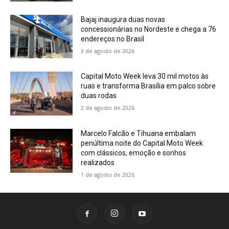
Bajaj inaugura duas novas
concessionárias no Nordeste e chega a 76
endereços no Brasil
3 de agosto de 2026
Capital Moto Week leva 30 mil motos às
ruas e transforma Brasília em palco sobre
duas rodas
2 de agosto de 2026
Marcelo Falcão e Tihuana embalam
penúltima noite do Capital Moto Week
com clássicos, emoção e sonhos
realizados
1 de agosto de 2026