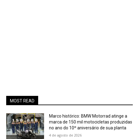
MOST READ
Marco histórico: BMW Motorrad atinge a
marca de 150 mil motocicletas produzidas
no ano do 10º aniversário de sua planta
4 de agosto de 2026