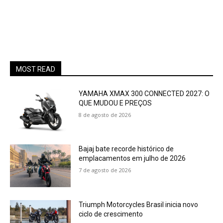
MOST READ
YAMAHA XMAX 300 CONNECTED 2027: O
QUE MUDOU E PREÇOS
8 de agosto de 2026
Bajaj bate recorde histórico de
emplacamentos em julho de 2026
7 de agosto de 2026
Triumph Motorcycles Brasil inicia novo
ciclo de crescimento