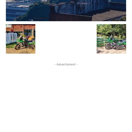
- Advertisment -