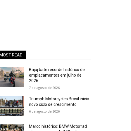
MOST READ
Bajaj bate recorde histórico de
emplacamentos em julho de
2026
7 de agosto de 2026
Triumph Motorcycles Brasil inicia
novo ciclo de crescimento
6 de agosto de 2026
Marco histórico: BMW Motorrad