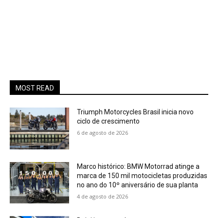
MOST READ
Triumph Motorcycles Brasil inicia novo
ciclo de crescimento
6 de agosto de 2026
Marco histórico: BMW Motorrad atinge a
marca de 150 mil motocicletas produzidas
no ano do 10º aniversário de sua planta
4 de agosto de 2026