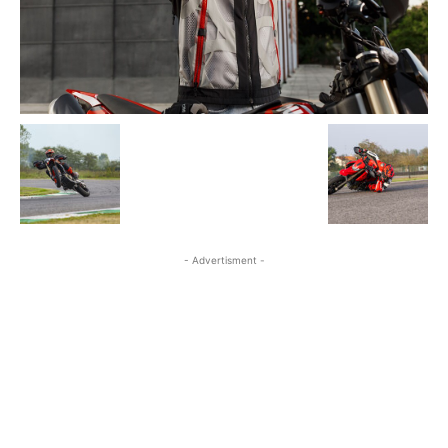
- Advertisment -