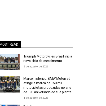
MOST READ
Triumph Motorcycles Brasil inicia
novo ciclo de crescimento
6 de agosto de 2026
Marco histórico: BMW Motorrad
atinge a marca de 150 mil
motocicletas produzidas no ano
do 10º aniversário de sua planta
4 de agosto de 2026