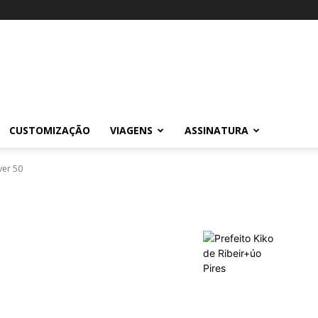
CUSTOMIZAÇÃO
VIAGENS
ASSINATURA
er 50