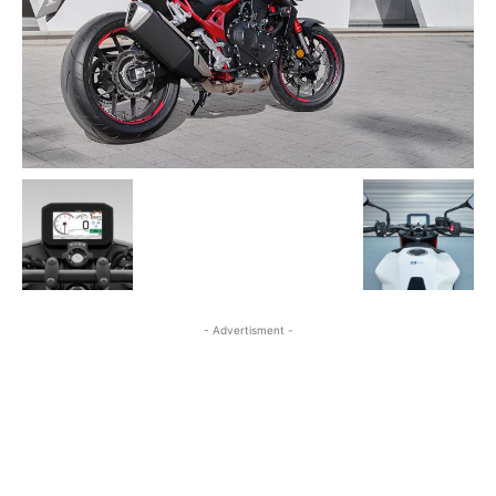
- Advertisment -