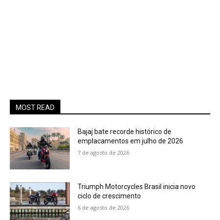
MOST READ
Bajaj bate recorde histórico de
emplacamentos em julho de 2026
7 de agosto de 2026
Triumph Motorcycles Brasil inicia novo
ciclo de crescimento
6 de agosto de 2026