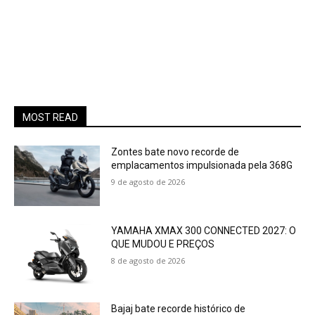
MOST READ
Zontes bate novo recorde de
emplacamentos impulsionada pela 368G
9 de agosto de 2026
YAMAHA XMAX 300 CONNECTED 2027: O
QUE MUDOU E PREÇOS
8 de agosto de 2026
Bajaj bate recorde histórico de