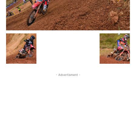
- Advertisment -