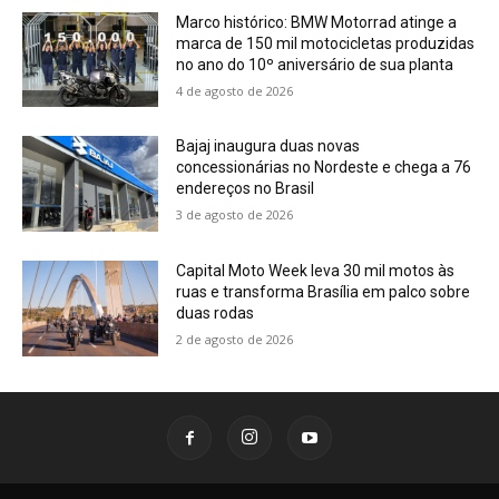
Marco histórico: BMW Motorrad atinge a
marca de 150 mil motocicletas produzidas
no ano do 10º aniversário de sua planta
4 de agosto de 2026
Bajaj inaugura duas novas
concessionárias no Nordeste e chega a 76
endereços no Brasil
3 de agosto de 2026
Capital Moto Week leva 30 mil motos às
ruas e transforma Brasília em palco sobre
duas rodas
2 de agosto de 2026