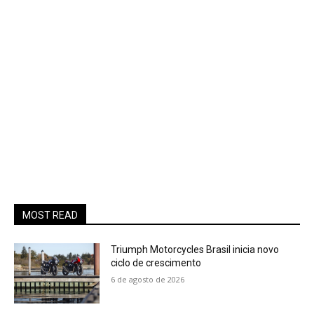
MOST READ
Triumph Motorcycles Brasil inicia novo
ciclo de crescimento
6 de agosto de 2026