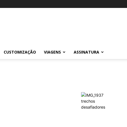
CUSTOMIZAÇÃO
VIAGENS
ASSINATURA