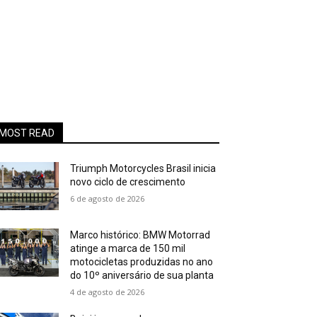
MOST READ
Triumph Motorcycles Brasil inicia
novo ciclo de crescimento
6 de agosto de 2026
Marco histórico: BMW Motorrad
atinge a marca de 150 mil
motocicletas produzidas no ano
do 10º aniversário de sua planta
4 de agosto de 2026