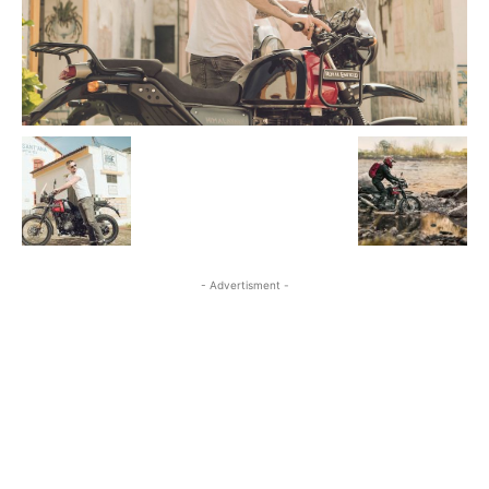
- Advertisment -