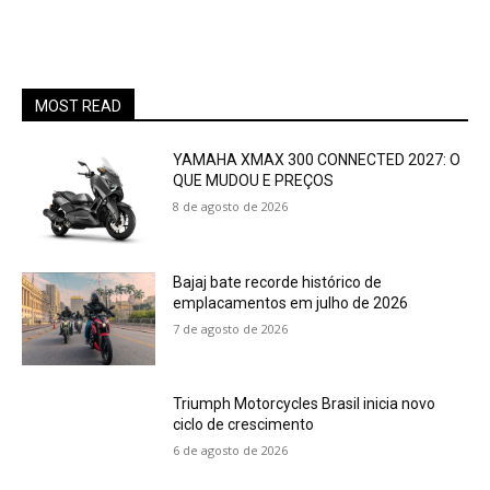
MOST READ
YAMAHA XMAX 300 CONNECTED 2027: O
QUE MUDOU E PREÇOS
8 de agosto de 2026
Bajaj bate recorde histórico de
emplacamentos em julho de 2026
7 de agosto de 2026
Triumph Motorcycles Brasil inicia novo
ciclo de crescimento
6 de agosto de 2026