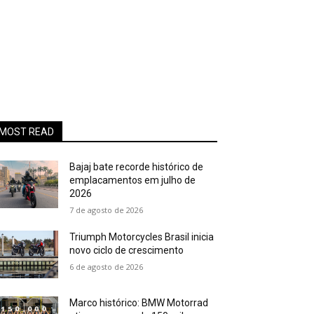
MOST READ
Bajaj bate recorde histórico de
emplacamentos em julho de
2026
7 de agosto de 2026
Triumph Motorcycles Brasil inicia
novo ciclo de crescimento
6 de agosto de 2026
Marco histórico: BMW Motorrad