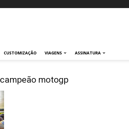
CUSTOMIZAÇÃO
VIAGENS
ASSINATURA
bicampeão motogp