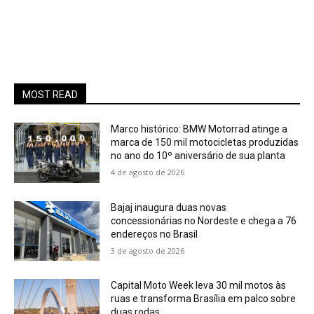
MOST READ
Marco histórico: BMW Motorrad atinge a
marca de 150 mil motocicletas produzidas
no ano do 10º aniversário de sua planta
4 de agosto de 2026
Bajaj inaugura duas novas
concessionárias no Nordeste e chega a 76
endereços no Brasil
3 de agosto de 2026
Capital Moto Week leva 30 mil motos às
ruas e transforma Brasília em palco sobre
duas rodas