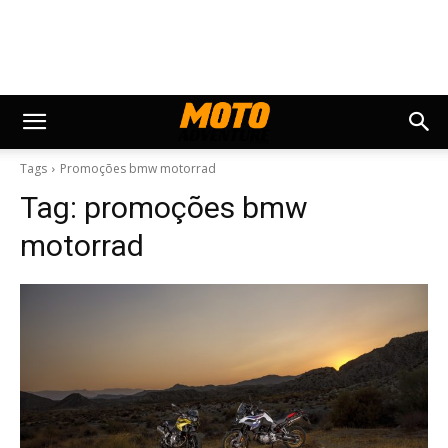
Tags
Promoções bmw motorrad
Tag:
promoções bmw
motorrad