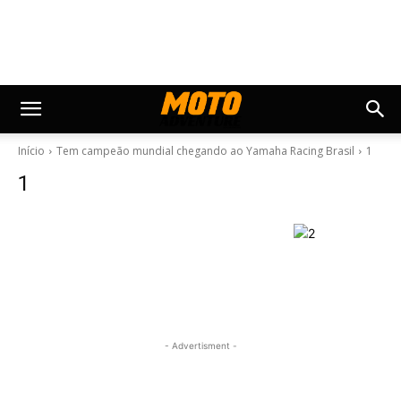
Início
Tem campeão mundial chegando ao Yamaha Racing Brasil
1
1
- Advertisment -