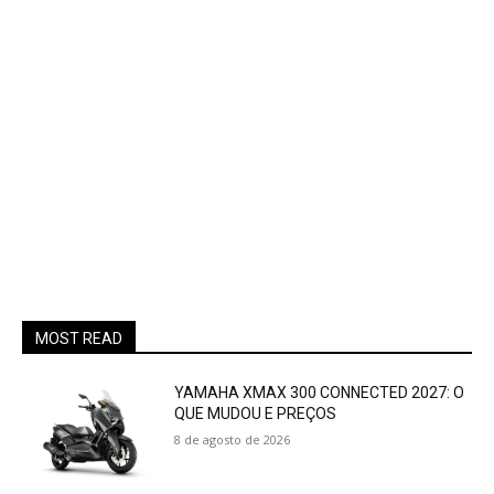
MOST READ
YAMAHA XMAX 300 CONNECTED 2027: O
QUE MUDOU E PREÇOS
8 de agosto de 2026