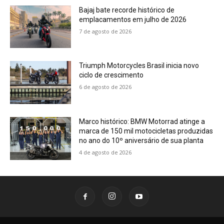
Bajaj bate recorde histórico de
emplacamentos em julho de 2026
7 de agosto de 2026
Triumph Motorcycles Brasil inicia novo
ciclo de crescimento
6 de agosto de 2026
Marco histórico: BMW Motorrad atinge a
marca de 150 mil motocicletas produzidas
no ano do 10º aniversário de sua planta
4 de agosto de 2026