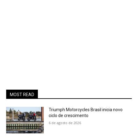
MOST READ
Triumph Motorcycles Brasil inicia novo
ciclo de crescimento
6 de agosto de 2026