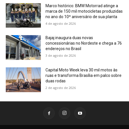
Marco histórico: BMW Motorrad atinge a
marca de 150 mil motocicletas produzidas
no ano do 10º aniversário de sua planta
4 de agosto de 2026
Bajaj inaugura duas novas
concessionárias no Nordeste e chega a 76
endereços no Brasil
3 de agosto de 2026
Capital Moto Week leva 30 mil motos às
ruas e transforma Brasília em palco sobre
duas rodas
2 de agosto de 2026