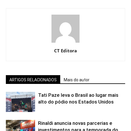
CT Editora
ARTIGOS RELACIONADOS
Mais do autor
Tati Paze leva o Brasil ao lugar mais
alto do pódio nos Estados Unidos
Rinaldi anuncia novas parcerias e
investimentos para a temporada do