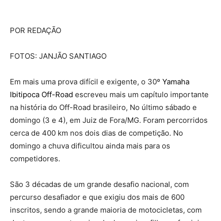
POR REDAÇÃO
FOTOS: JANJÃO SANTIAGO
Em mais uma prova difícil e exigente, o 30º
Yamaha
Ibitipoca Off-Road
escreveu mais um capítulo importante
na história do Off-Road brasileiro, No último sábado e
domingo (3 e 4), em Juiz de Fora/MG. Foram percorridos
cerca de 400 km nos dois dias de competição. No
domingo a chuva dificultou ainda mais para os
competidores.
São 3 décadas de um grande desafio nacional, com
percurso desafiador e que exigiu dos mais de 600
inscritos, sendo a grande maioria de motocicletas, com