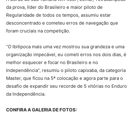
da prova, líder do Brasileiro e maior piloto de
Regularidade de todos os tempos, assumiu estar
desconcentrado e cometeu erros de navegação que
foram cruciais na competição.
“O Ibitipoca mais uma vez mostrou sua grandeza e uma
organização impecável, eu cometi erros nos dois dias, é
melhor esquecer e focar no Brasileiro e no
Independência”, resumiu o piloto capixaba, da categoria
Master, que ficou na 5ª colocação e agora parte para o
desafio de expandir seu recorde de 5 vitórias no Enduro
da Independência.
CONFIRA A GALERIA DE FOTOS: