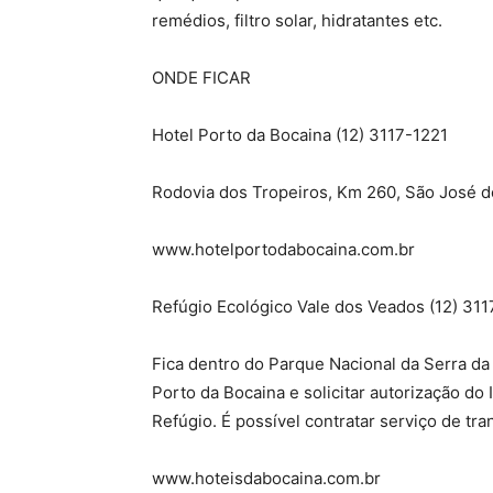
remédios, filtro solar, hidratantes etc.
ONDE FICAR
Hotel Porto da Bocaina (12) 3117-1221
Rodovia dos Tropeiros, Km 260, São José do
www.hotelportodabocaina.com.br
Refúgio Ecológico Vale dos Veados (12) 311
Fica dentro do Parque Nacional da Serra da
Porto da Bocaina e solicitar autorização d
Refúgio. É possível contratar serviço de tra
www.hoteisdabocaina.com.br